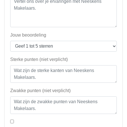
Jouw beoordeling
Sterke punten (niet verplicht)
Zwakke punten (niet verplicht)