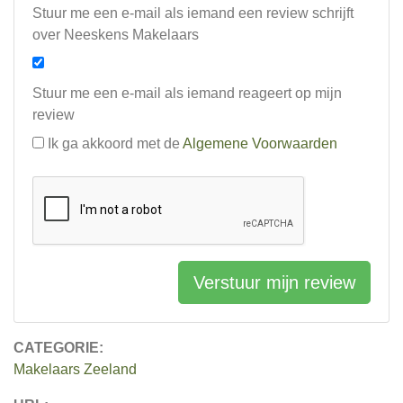
Stuur me een e-mail als iemand een review schrijft
over Neeskens Makelaars
Stuur me een e-mail als iemand reageert op mijn
review
Ik ga akkoord met de
Algemene Voorwaarden
Verstuur mijn review
CATEGORIE:
Makelaars Zeeland